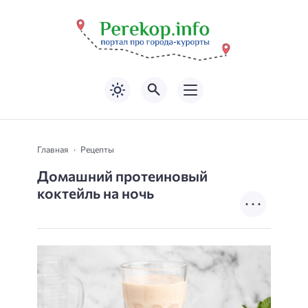
Главная
Рецепты
Домашний протеиновый
коктейль на ночь