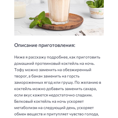
Описание приготовления:
Ниже я расскажу подробнее, как приготовить
домашний протеиновый коктейль на ночь.
Тофу можно заменить на обезжиренный
творог, а банан заменить на горсть
замороженных ягод или грушу. По желанию в
коктейль можно добавить заменить сахара,
если вкус кажется недостаточно сладким.
Белковый коктейль на ночь ускоряет
метаболизм на следующий день, ускоряет
обмен веществ и притупляет чувство голода,