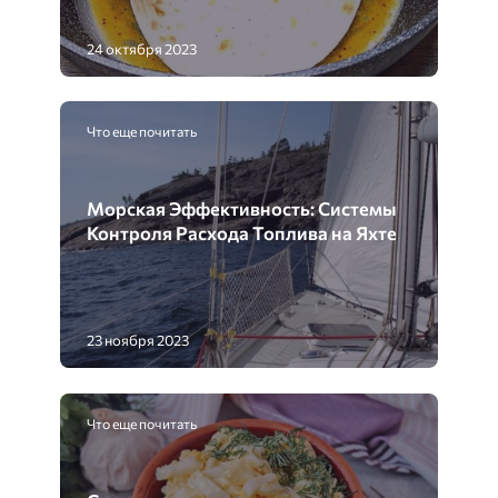
24 октября 2023
Что еще почитать
Морская Эффективность: Системы
Контроля Расхода Топлива на Яхте
23 ноября 2023
Что еще почитать