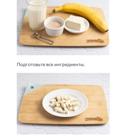
Подготовьте все ингредиенты.