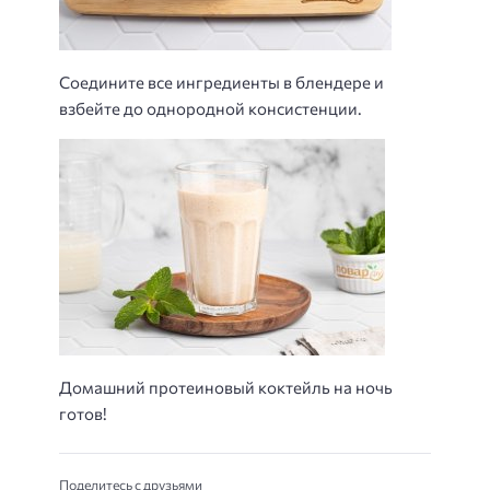
Соедините все ингредиенты в блендере и
взбейте до однородной консистенции.
Домашний протеиновый коктейль на ночь
готов!
Поделитесь с друзьями