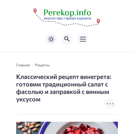
Главная
Рецепты
Классический рецепт винегрета:
готовим традиционный салат с
фасолью и заправкой с винным
уксусом