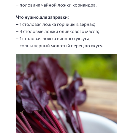
– половина чайной ложки кориандра.
Что нужно для заправки
:
– 1 столовая ложка горчицы в зернах;
– 4 столовые ложки оливкового масла;
– 1 столовая ложка винного уксуса;
– соль и черный молотый перец по вкусу.