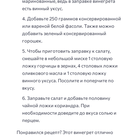
маринованные, ведь в заправке винегрета
есть винный уксус.
Добавьте 250 граммов консервированной
или вареной белой фасоли. Также можно
добавить зеленый консервированный
горошек.
Чтобы приготовить заправку к салату,
смешайте в небольшой миске 1 столовую
ложку горчицы в зернах, 4 столовых ложки
оливкового масла и 1 столовую ложку
винного уксуса. Посолите и поперчите по
вкусу.
Заправьте салат и добавьте половину
чайной ложки кориандра. При
необходимости доведите до вкуса солью и
перцем.
Понравился рецепт? Этот винегрет отлично