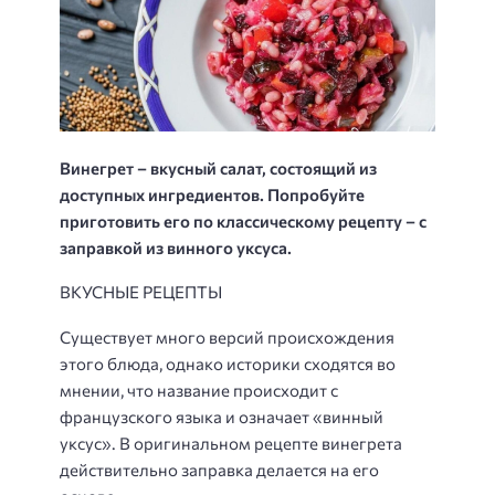
Винегрет – вкусный салат, состоящий из
доступных ингредиентов. Попробуйте
приготовить его по классическому рецепту – с
заправкой из винного уксуса.
ВКУСНЫЕ РЕЦЕПТЫ
Существует много версий происхождения
этого блюда, однако историки сходятся во
мнении, что название происходит с
французского языка и означает «винный
уксус». В оригинальном рецепте винегрета
действительно заправка делается на его