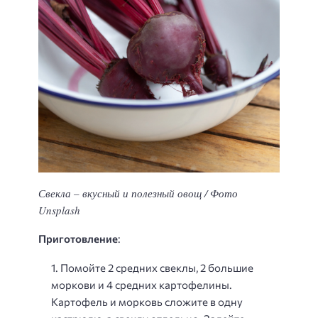
Свекла – вкусный и полезный овощ / Фото
Unsplash
Приготовление
:
Помойте 2 средних свеклы, 2 большие
моркови и 4 средних картофелины.
Картофель и морковь сложите в одну