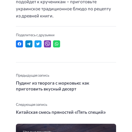
подойдет к крученикам – приготовьте
украинское традиционное блюдо по рецепту
из древней книги.
Поделитесь с друзьями
Предыдущая запись
Пудинг из творога с морковью: как
приготовить вкусный десерт
Следующая запись
Китайская смесь пряностей «Пять специй»
Что еще почитать