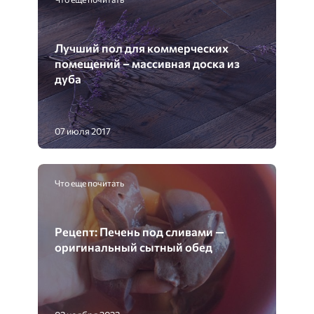
Лучший пол для коммерческих
помещений – массивная доска из
дуба
07 июля 2017
Что еще почитать
Рецепт: Печень под сливами —
оригинальный сытный обед