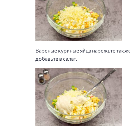
Вареные куриные яйца нарежьте также 
добавьте в салат.