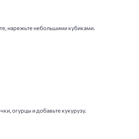
те, нарежьте небольшими кубиками.
ки, огурцы и добавьте кукурузу.