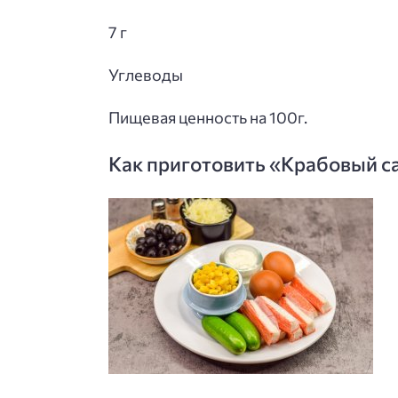
7 г
Углеводы
Пищевая ценность на 100г.
Как приготовить «Крабовый с