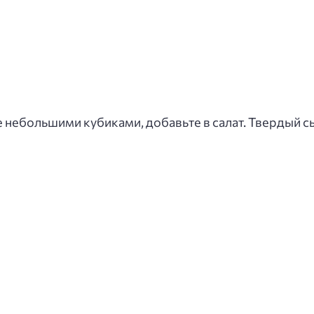
небольшими кубиками, добавьте в салат. Твердый сы