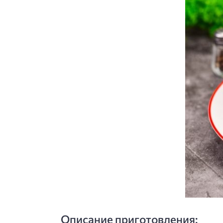
Описание приготовления: