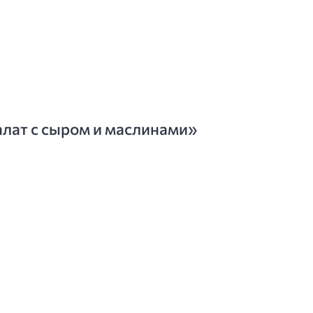
алат с сыром и маслинами»