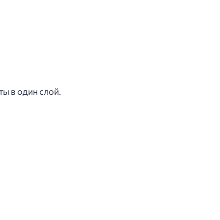
 в один слой.