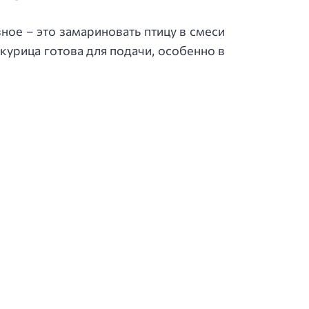
ное – это замариновать птицу в смеси
курица готова для подачи, особенно в