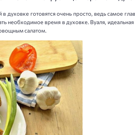
в духовке готовятся очень просто, ведь самое глав
ать необходимое время в духовке. Вуаля, идеальная 
 овощным салатом.