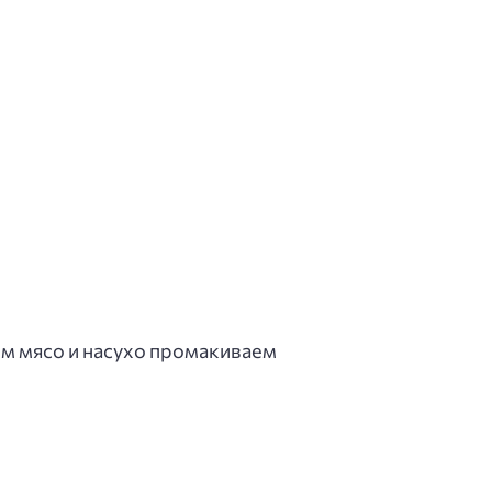
ем мясо и насухо промакиваем