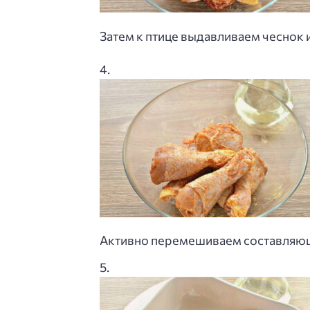
Затем к птице выдавливаем чеснок 
Активно перемешиваем составляющи