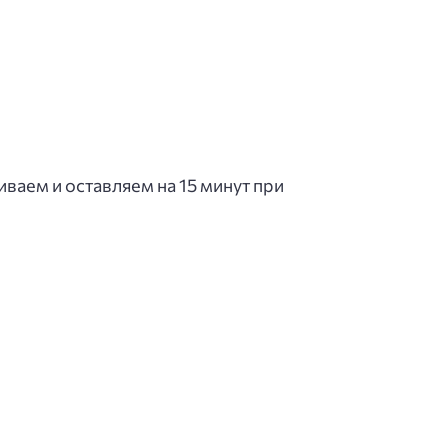
ваем и оставляем на 15 минут при