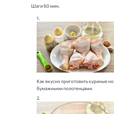
Шаги 60 мин.
Как вкусно приготовить куриные но
бумажными полотенцами.