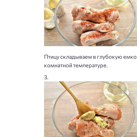
Птицу складываем в глубокую емкос
комнатной температуре.