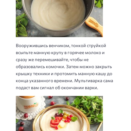
Вооружившись венчиком, тонкой струйкой
всыпьте манную крупу в горячее молоко и
сразу же перемешивайте, чтобы не
образовались комочки. Затем можно закрыть
крышку техники и протомить манную кашу до
конца указанного времени. Мультиварка сама
подаст вам сигнал об окончании варки.