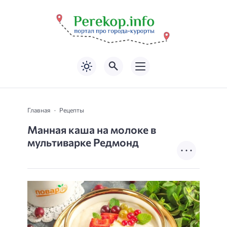
Главная
Рецепты
Манная каша на молоке в
мультиварке Редмонд