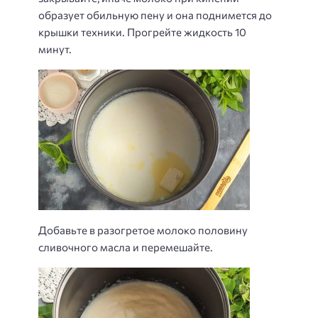
образует обильную пену и она поднимется до
крышки техники. Прогрейте жидкость 10
минут.
Добавьте в разогретое молоко половину
сливочного масла и перемешайте.