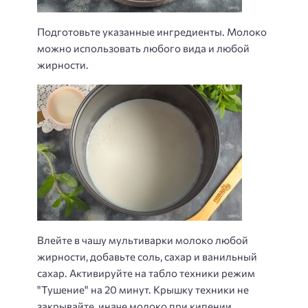
Подготовьте указанные ингредиенты. Молоко
можно использовать любого вида и любой
жирности.
Влейте в чашу мультиварки молоко любой
жирности, добавьте соль, сахар и ванильный
сахар. Активируйте на табло техники режим
"Тушение" на 20 минут. Крышку техники не
закрывайте, иначе молоко при кипении