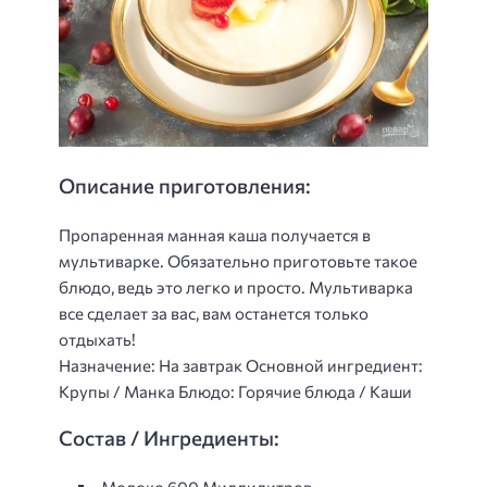
Описание приготовления:
Пропаренная манная каша получается в
мультиварке. Обязательно приготовьте такое
блюдо, ведь это легко и просто. Мультиварка
все сделает за вас, вам останется только
отдыхать!
Назначение: На завтрак Основной ингредиент:
Крупы / Манка Блюдо: Горячие блюда / Каши
Состав / Ингредиенты: