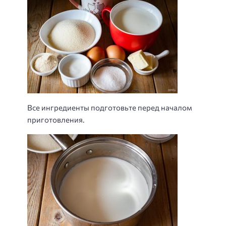
Все ингредиенты подготовьте перед началом
приготовления.