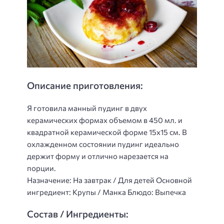
Описание приготовления:
Я готовила манный пудинг в двух
керамических формах объемом в 450 мл. и
квадратной керамической форме 15х15 см. В
охлажденном состоянии пудинг идеально
держит форму и отлично нарезается на
порции.
Назначение: На завтрак / Для детей Основной
ингредиент: Крупы / Манка Блюдо: Выпечка
Состав / Ингредиенты: