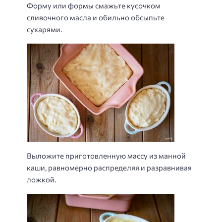
Форму или формы смажьте кусочком
сливочного масла и обильно обсыпьте
сухарями.
Выложите приготовленную массу из манной
каши, равномерно распределяя и разравнивая
ложкой.