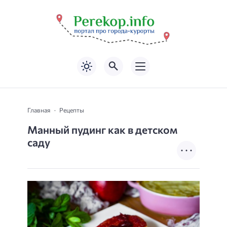
Главная
Рецепты
Манный пудинг как в детском
саду