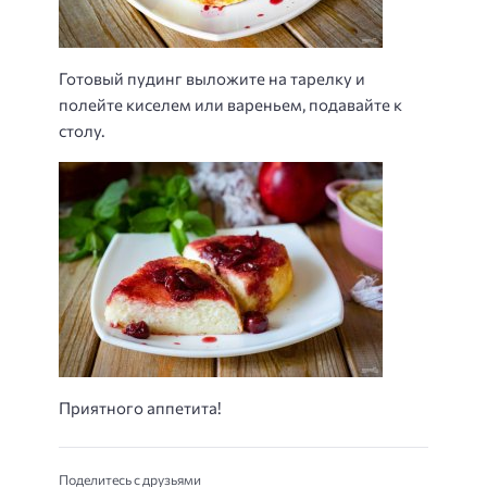
Готовый пудинг выложите на тарелку и
полейте киселем или вареньем, подавайте к
столу.
Приятного аппетита!
Поделитесь с друзьями