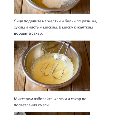
Яйца поделите на желтки и белки по разным,
сухим и чистым мискам. В миску к желткам
добавьте сахар.
Миксером взбивайте желтки и сахар до
посветления смеси.