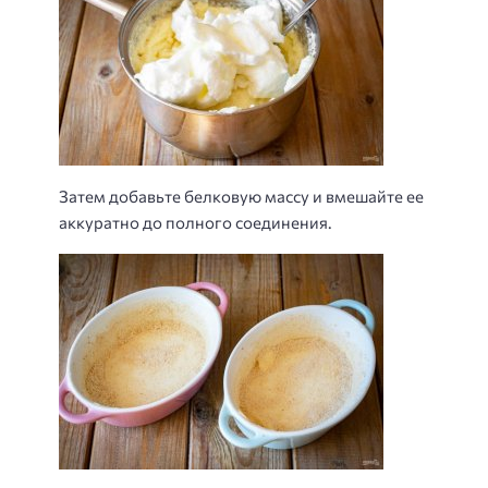
Затем добавьте белковую массу и вмешайте ее
аккуратно до полного соединения.