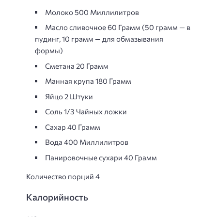
Молоко 500 Миллилитров
Масло сливочное 60 Грамм (50 грамм — в
пудинг, 10 грамм — для обмазывания
формы)
Сметана 20 Грамм
Манная крупа 180 Грамм
Яйцо 2 Штуки
Соль 1/3 Чайных ложки
Сахар 40 Грамм
Вода 400 Миллилитров
Панировочные сухари 40 Грамм
Количество порций 4
Калорийность