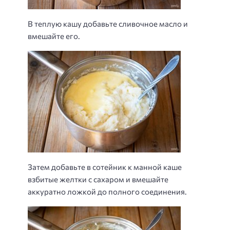
В теплую кашу добавьте сливочное масло и
вмешайте его.
Затем добавьте в сотейник к манной каше
взбитые желтки с сахаром и вмешайте
аккуратно ложкой до полного соединения.