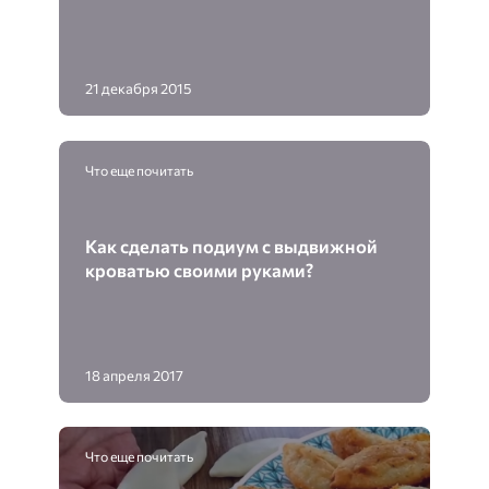
21 декабря 2015
Что еще почитать
Как сделать подиум с выдвижной
кроватью своими руками?
18 апреля 2017
Что еще почитать