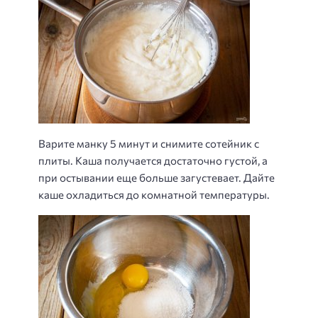
Варите манку 5 минут и снимите сотейник с
плиты. Каша получается достаточно густой, а
при остывании еще больше загустевает. Дайте
каше охладиться до комнатной температуры.