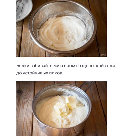
Белки взбивайте миксером со щепоткой соли
до устойчивых пиков.