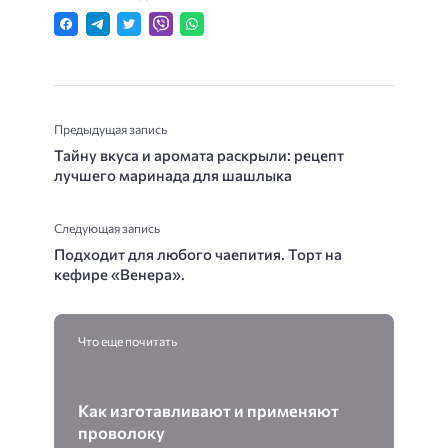
Предыдущая запись
Тайну вкуса и аромата раскрыли: рецепт
лучшего маринада для шашлыка
Следующая запись
Подходит для любого чаепития. Торт на
кефире «Венера».
Что еще почитать
Как изготавливают и применяют
проволоку