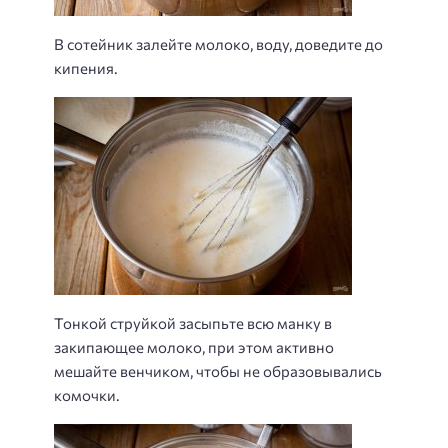
В сотейник залейте молоко, воду, доведите до
кипения.
Тонкой струйкой засыпьте всю манку в
закипающее молоко, при этом активно
мешайте венчиком, чтобы не образовывались
комочки.