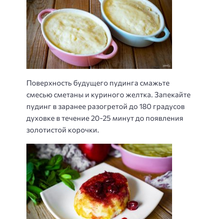
Поверхность будущего пудинга смажьте
смесью сметаны и куриного желтка. Запекайте
пудинг в заранее разогретой до 180 градусов
духовке в течение 20-25 минут до появления
золотистой корочки.