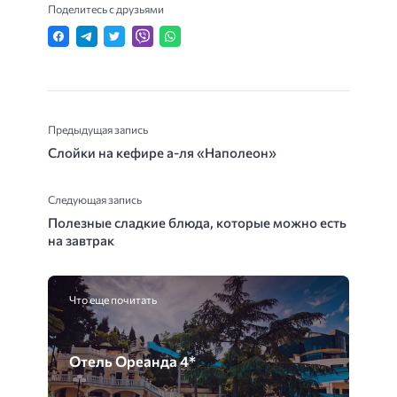
Поделитесь с друзьями
Предыдущая запись
Слойки на кефире а-ля «Наполеон»
Следующая запись
Полезные сладкие блюда, которые можно есть
на завтрак
Что еще почитать
Отель Ореанда 4*