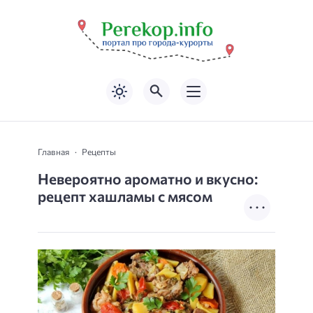
Главная
Рецепты
Невероятно ароматно и вкусно:
рецепт хашламы с мясом