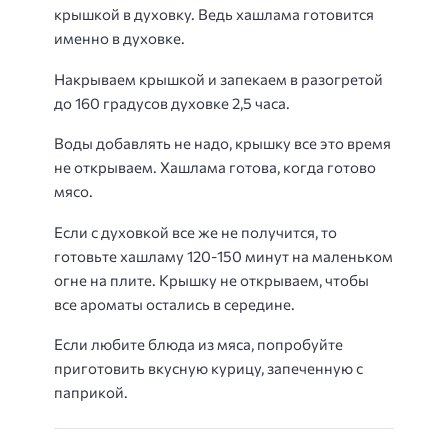
крышкой в духовку. Ведь хашлама готовится
именно в духовке.
Накрываем крышкой и запекаем в разогретой
до 160 градусов духовке 2,5 часа.
Воды добавлять не надо, крышку все это время
не открываем. Хашлама готова, когда готово
мясо.
Если с духовкой все же не получится, то
готовьте хашламу 120-150 минут на маленьком
огне на плите. Крышку не открываем, чтобы
все ароматы остались в середине.
Если любите блюда из мяса, попробуйте
приготовить вкусную курицу, запеченную с
паприкой.