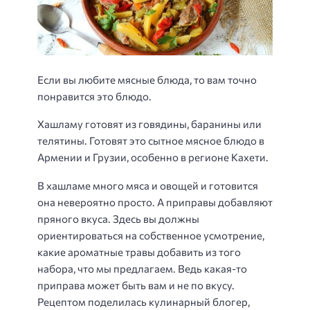
Если вы любите мясные блюда, то вам точно
понравится это блюдо.
Хашламу готовят из говядины, баранины или
телятины. Готовят это сытное мясное блюдо в
Армении и Грузии, особенно в регионе Кахети.
В хашламе много мяса и овощей и готовится
она невероятно просто. А приправы добавляют
пряного вкуса. Здесь вы должны
ориентироваться на собственное усмотрение,
какие ароматные травы добавить из того
набора, что мы предлагаем. Ведь какая-то
приправа может быть вам и не по вкусу.
Рецептом поделилась кулинарный блогер,