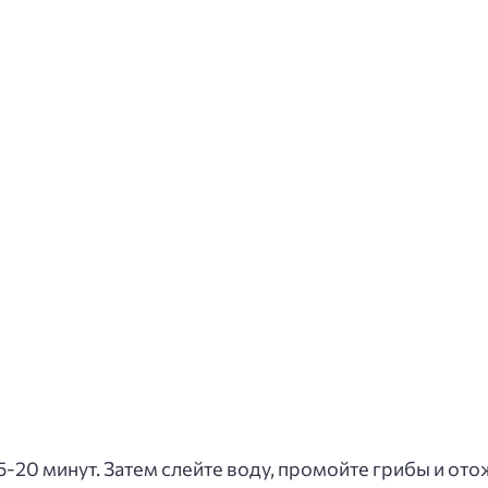
5-20 минут. Затем слейте воду, промойте грибы и ото