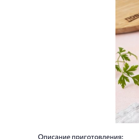
Описание приготовления: