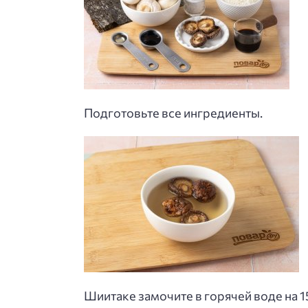
Подготовьте все ингредиенты.
Шиитаке замочите в горячей воде на 1