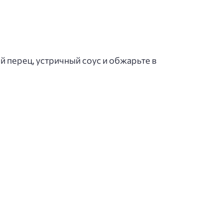
 перец, устричный соус и обжарьте в