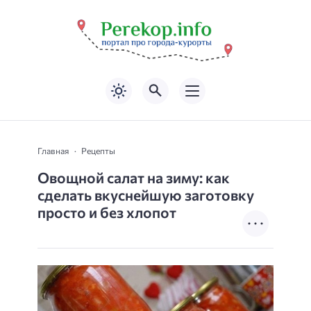
Главная
Рецепты
Овощной салат на зиму: как
сделать вкуснейшую заготовку
просто и без хлопот