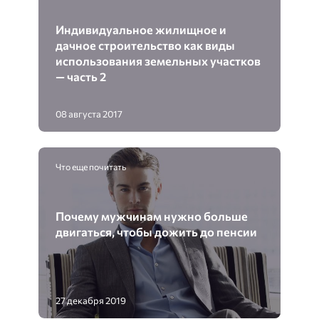
Индивидуальное жилищное и
дачное строительство как виды
использования земельных участков
— часть 2
08 августа 2017
Что еще почитать
Почему мужчинам нужно больше
двигаться, чтобы дожить до пенсии
27 декабря 2019