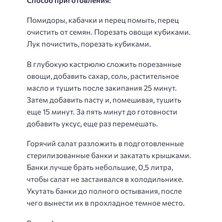
Помидоры, кабачки и перец помыть, перец
очистить от семян. Порезать овощи кубиками.
Лук почистить, порезать кубиками.
В глубокую кастрюлю сложить порезанные
овощи, добавить сахар, соль, растительное
масло и тушить после закипания 25 минут.
Затем добавить пасту и, помешивая, тушить
еще 15 минут. За пять минут до готовности
добавить уксус, еще раз перемешать.
Горячий салат разложить в подготовленные
стерилизованные банки и закатать крышками.
Банки лучше брать небольшие, 0,5 литра,
чтобы салат не застаивался в холодильнике.
Укутать банки до полного остывания, после
чего вынести их в прохладное темное место.