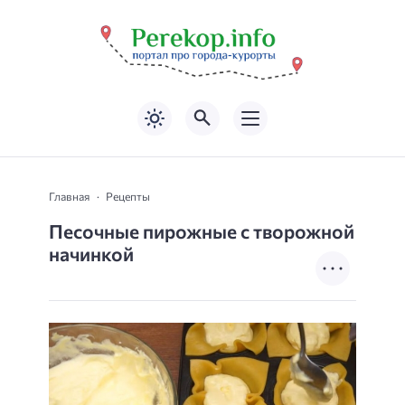
Главная
Рецепты
Песочные пирожные с творожной
начинкой