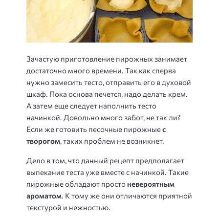
Зачастую приготовление пирожных занимает
достаточно много времени. Так как сперва
нужно замесить тесто, отправить его в духовой
шкаф. Пока основа печется, надо делать крем.
А затем еще следует наполнить тесто
начинкой. Довольно много забот, не так ли?
Если же готовить песочные пирожные
с
творогом
, таких проблем не возникнет.
Дело в том, что данный рецепт предполагает
выпекание теста уже вместе с начинкой. Такие
пирожные обладают просто
невероятным
ароматом
. К тому же они отличаются приятной
текстурой и нежностью.