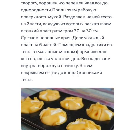
творогу, хорошенько перемешивая всё до
однородности.Припыляем рабочую
поверхность мукой. Разделяем на ней тесто
на 2 части, каждую из которых раскатываем
в тонкий пласт размером 30 на 30 см.
Срезаем неровные края. Делим каждый
пласт на 6 частей. Помещаем квадратики из
теста в смазанные маслом формочки для
кексов, слегка уплотняя дно. Выкладываем
внутрь творожную начинку. Затем
накрываем ее (не до конца) кончиками
теста.