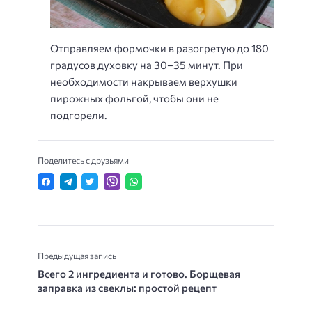
Отправляем формочки в разогретую до 180
градусов духовку на 30–35 минут. При
необходимости накрываем верхушки
пирожных фольгой, чтобы они не
подгорели.
Поделитесь с друзьями
Предыдущая запись
Всего 2 ингредиента и готово. Борщевая
заправка из свеклы: простой рецепт