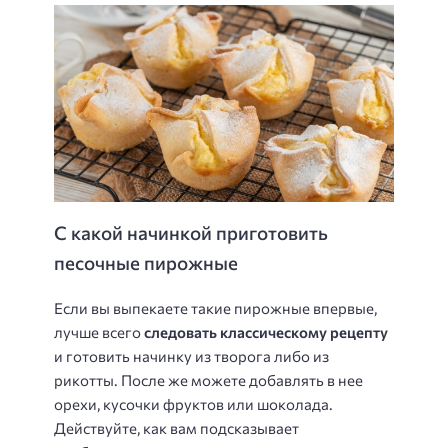
С какой начинкой приготовить
песочные пирожные
Если вы выпекаете такие пирожные впервые,
лучше всего
следовать классическому рецепту
и готовить начинку из творога либо из
рикотты. После же можете добавлять в нее
орехи, кусочки фруктов или шоколада.
Действуйте, как вам подсказывает