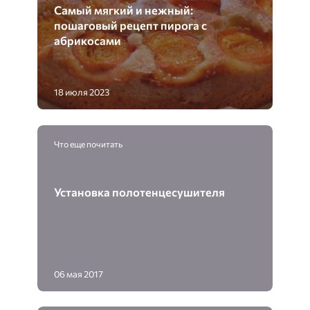
Самый мягкий и нежный:
пошаговый рецепт пирога с
абрикосами
18 июля 2023
Что еще почитать
Установка полотенцесушителя
06 мая 2017