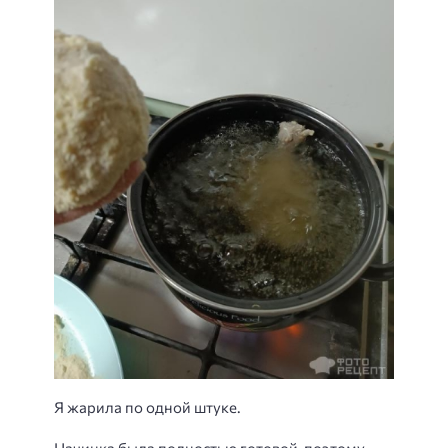
Я жарила по одной штуке.
Начинка была полностью готовой, поэтому