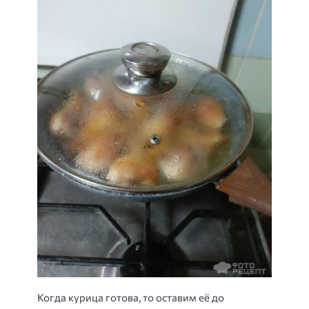
Когда курица готова, то оставим её до