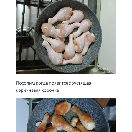
Посолим когда появится хрустящая
коричневая корочка