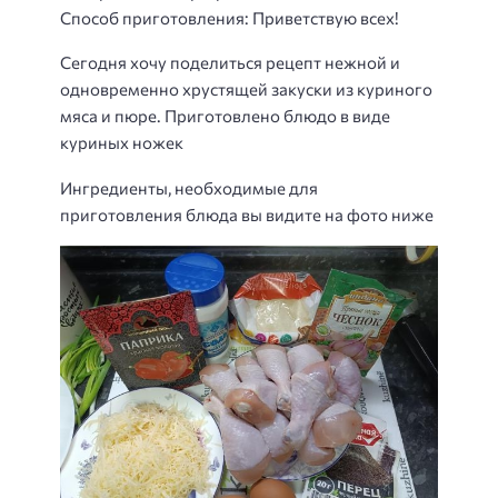
Способ приготовления
: Приветствую всех!
Сегодня хочу поделиться рецепт нежной и
одновременно хрустящей закуски из куриного
мяса и пюре. Приготовлено блюдо в виде
куриных ножек
Ингредиенты, необходимые для
приготовления блюда вы видите на фото ниже