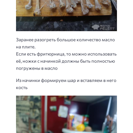
Заранее разогреть большое количество масло
на плите.
Если есть фритюрница, то можно использовать
её, ножки с начинкой должны быть полностью
погружены в масло
Из начинки формируем шар и вставляем в него
кость