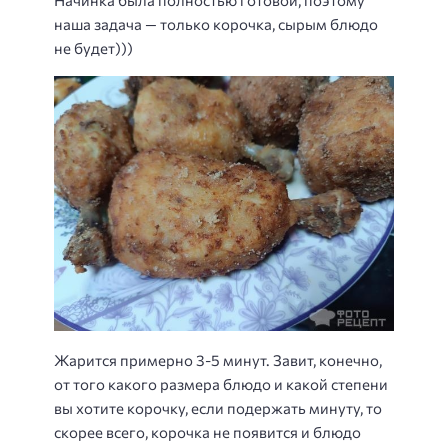
наша задача — только корочка, сырым блюдо
не будет)))
Жарится примерно 3-5 минут. Завит, конечно,
от того какого размера блюдо и какой степени
вы хотите корочку, если подержать минуту, то
скорее всего, корочка не появится и блюдо