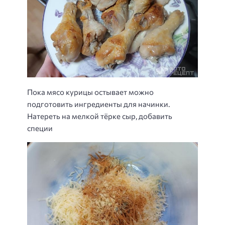
Пока мясо курицы остывает можно
подготовить ингредиенты для начинки.
Натереть на мелкой тёрке сыр, добавить
специи