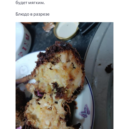
будет мягким.
Блюдо в разрезе