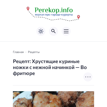
Главная
Рецепты
Рецепт: Хрустящие куриные
ножки с нежной начинкой — Во
фритюре