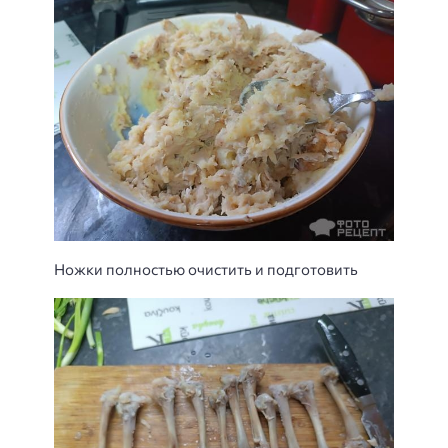
Ножки полностью очистить и подготовить