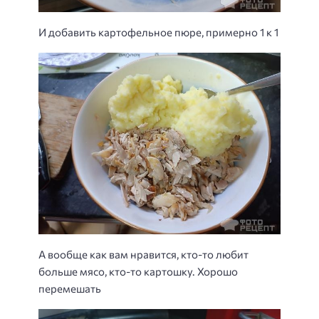
И добавить картофельное пюре, примерно 1 к 1
А вообще как вам нравится, кто-то любит
больше мясо, кто-то картошку. Хорошо
перемешать