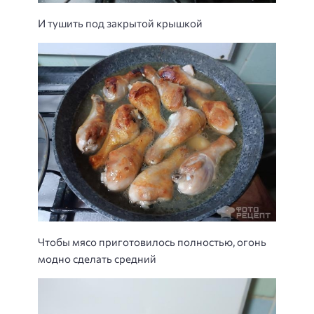
И тушить под закрытой крышкой
Чтобы мясо приготовилось полностью, огонь
модно сделать средний