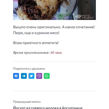
Вышло очень оригинально. А какое сочетание!
Пюре, сыр и куриное мясо!
Всем приятного аппетита!
Время приготовления:
40 мин.
Поделитесь с друзьями
Предыдущая запись
Йогурт из соевого молока в йогуртнице