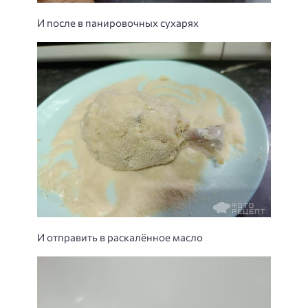
И после в панировочных сухарях
И отправить в раскалённое масло