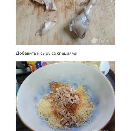
Добавить к сыру со специями