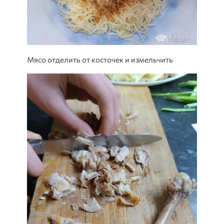
Мясо отделить от косточек и измельчить