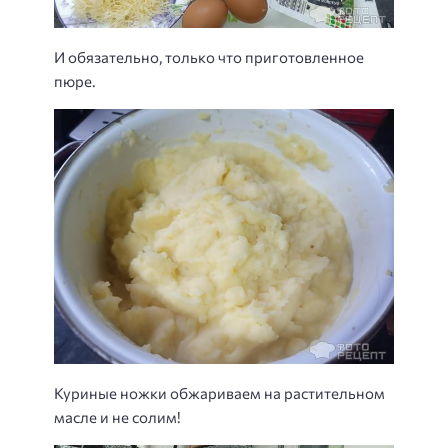
И обязательно, только что приготовленное
пюре.
Куриные ножки обжариваем на растительном
масле и не солим!