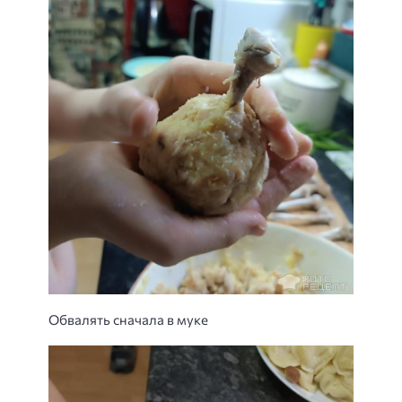
Обвалять сначала в муке