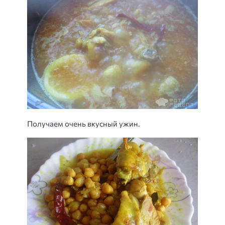
Получаем очень вкусный ужин.