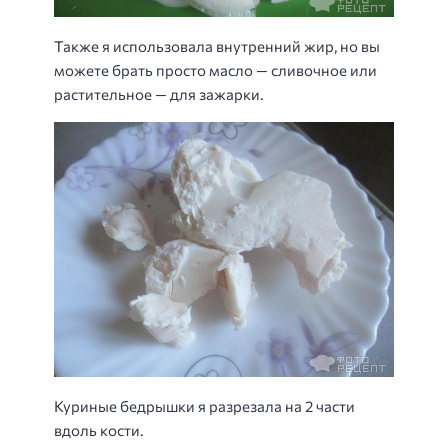
Также я использовала внутренний жир, но вы
можете брать просто масло — сливочное или
растительное — для зажарки.
Куриные бедрышки я разрезала на 2 части
вдоль кости.