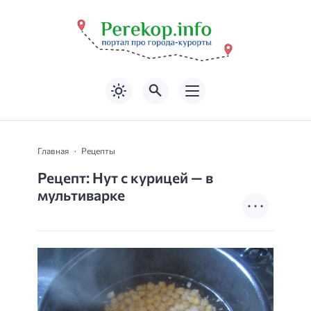
Главная
Рецепты
Рецепт: Нут с курицей — в
мультиварке