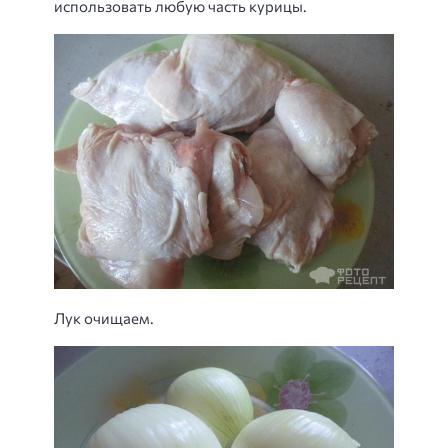
использовать любую часть курицы.
Лук очищаем.