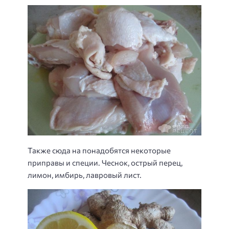
Также сюда на понадобятся некоторые
приправы и специи. Чеснок, острый перец,
лимон, имбирь, лавровый лист.