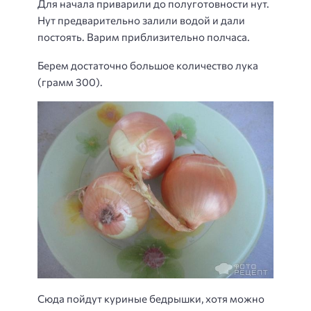
Для начала приварили до полуготовности нут.
Нут предварительно залили водой и дали
постоять. Варим приблизительно полчаса.
Берем достаточно большое количество лука
(грамм 300).
Сюда пойдут куриные бедрышки, хотя можно