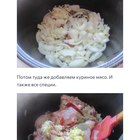
Потом туда же добавляем куриное мясо. И
также все специи.