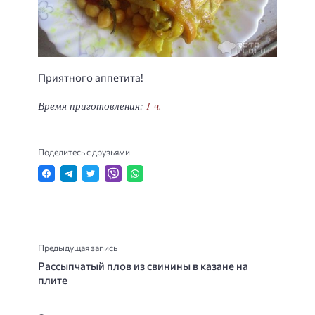
Приятного аппетита!
Время приготовления:
1 ч.
Поделитесь с друзьями
Предыдущая запись
Рассыпчатый плов из свинины в казане на
плите