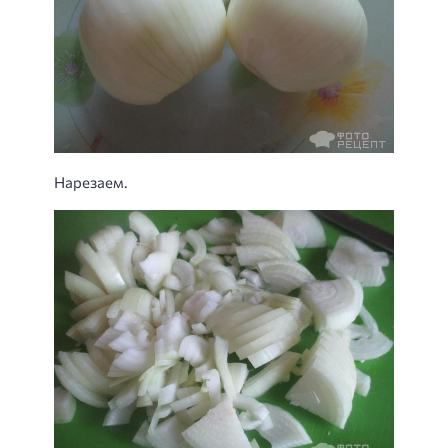
Нарезаем.