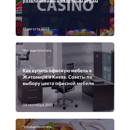
развлечениям и азартным играм
15 августа 2023
Что еще почитать
Как купить офисную мебель в
Житомире и Киеве. Советы по
выбору цвета офисной мебели
04 сентября 2019
Что еще почитать