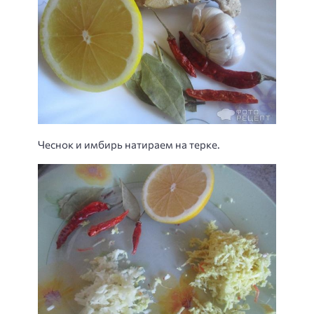
Чеснок и имбирь натираем на терке.