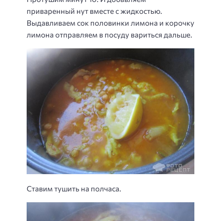
приваренный нут вместе с жидкостью.
Выдавливаем сок половинки лимона и корочку
лимона отправляем в посуду вариться дальше.
Ставим тушить на полчаса.