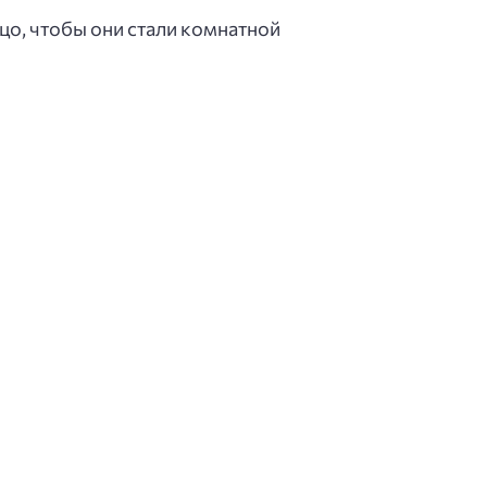
цо, чтобы они стали комнатной