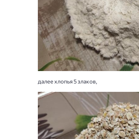
далее хлопья 5 злаков,