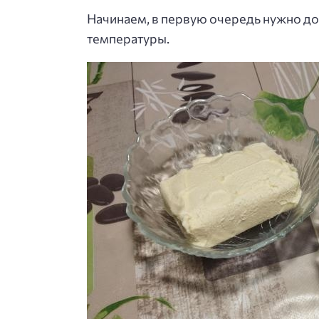
Начинаем, в первую очередь нужно дос
температуры.