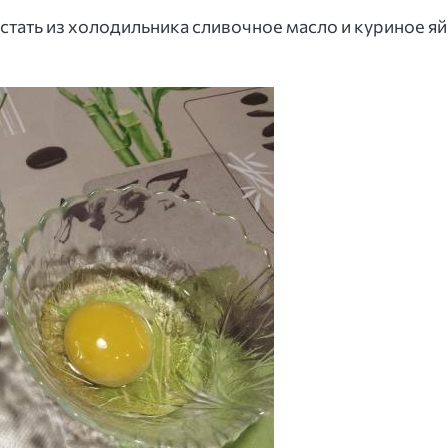
тать из холодильника сливочное масло и куриное яй