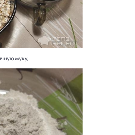
ичную муку,