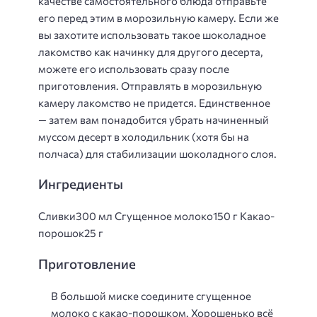
качестве самостоятельного блюда отправьте
его перед этим в морозильную камеру. Если же
вы захотите использовать такое шоколадное
лакомство как начинку для другого десерта,
можете его использовать сразу после
приготовления. Отправлять в морозильную
камеру лакомство не придется. Единственное
— затем вам понадобится убрать начиненный
муссом десерт в холодильник (хотя бы на
полчаса) для стабилизации шоколадного слоя.
Ингредиенты
Сливки300 мл Сгущенное молоко150 г Какао-
порошок25 г
Приготовление
В большой миске соедините сгущенное
молоко с какао-порошком. Хорошенько всё