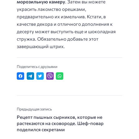
морозильную камеру
. Затем вы можете
украсить лакомство орешками,
предварительно их измельчив. Кстати, в
качестве декора и отличного дополнения к
десерту может выступить еще и шоколадная
стружка. Обязательно добавьте этот
завершающий штрих.
Поделитесь с друзьями
Предыдущая запись
Рецепт пышных сырников, которые не
растекаются на сковороде. Шеф-повар
поделился секретами