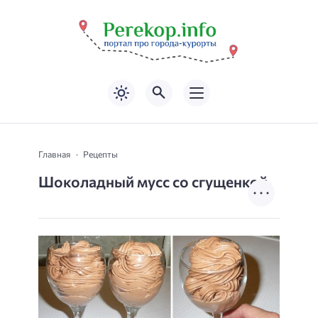
Главная
Рецепты
Шоколадный мусс со сгущенкой