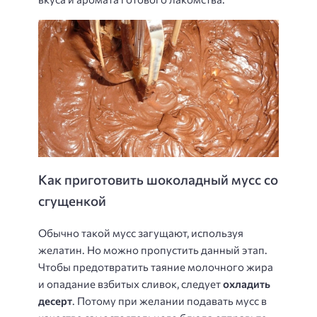
Как приготовить шоколадный мусс со
сгущенкой
Обычно такой мусс загущают, используя
желатин. Но можно пропустить данный этап.
Чтобы предотвратить таяние молочного жира
и опадание взбитых сливок, следует
охладить
десерт
. Потому при желании подавать мусс в