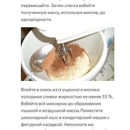
перемешайте. Затем слегка взбейте
полученную массу, используя миксер, до
однородности.
Влейте в смесь из сгущенного молока
холодные сливки жирностью не менее 33 %.
Взбейте всё миксером до образования
пышной и воздушной массы.Поместите
шоколадный мусс в кондитерский мешок с
фигурной насадкой. Наполните им