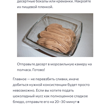
десертные бокалы или креманки. Накройте
их пищевой пленкой.
Отправьте десерт в морозильную камеру на
полчаса. Готово!
Главное — не перевзбить сливки, иначе
добиться нужной консистенции будет просто
невозможно. Если вы хотите подать
шоколадный мусс как полноценное сладкое
блюдо, отправьте его на 20–30 минут
в