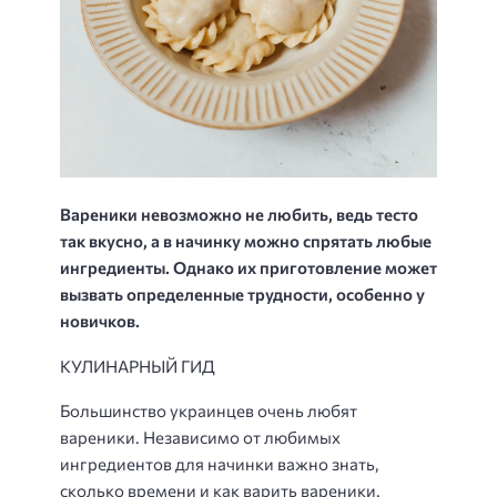
Вареники невозможно не любить, ведь тесто
так вкусно, а в начинку можно спрятать любые
ингредиенты. Однако их приготовление может
вызвать определенные трудности, особенно у
новичков.
КУЛИНАРНЫЙ ГИД
Большинство украинцев очень любят
вареники. Независимо от любимых
ингредиентов для начинки важно знать,
сколько времени и как варить вареники.