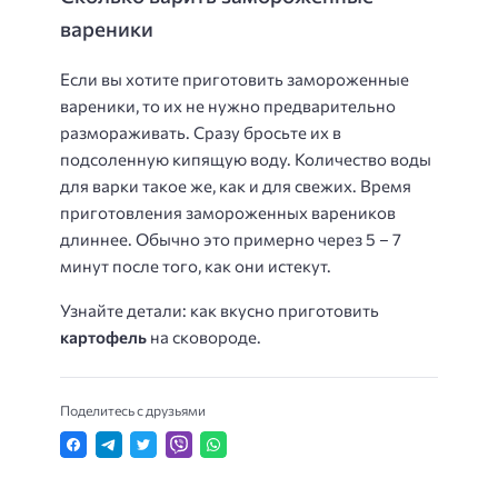
вареники
Если вы хотите приготовить замороженные
вареники, то их не нужно предварительно
размораживать. Сразу бросьте их в
подсоленную кипящую воду. Количество воды
для варки такое же, как и для свежих. Время
приготовления замороженных вареников
длиннее. Обычно это примерно через 5 – 7
минут после того, как они истекут.
Узнайте детали: как вкусно приготовить
картофель
на сковороде.
Поделитесь с друзьями