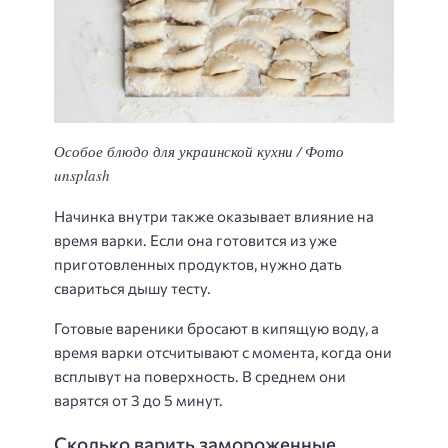
Особое блюдо для украинской кухни / Фото
unsplash
Начинка внутри также оказывает влияние на
время варки. Если она готовится из уже
приготовленных продуктов, нужно дать
свариться дышу тесту.
Готовые вареники бросают в кипящую воду, а
время варки отсчитывают с момента, когда они
всплывут на поверхность. В среднем они
варятся от 3 до 5 минут.
Сколько варить замороженные