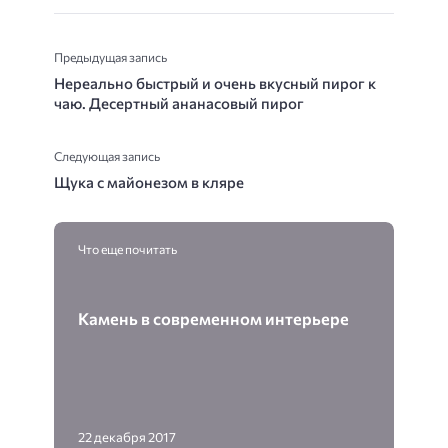
Предыдущая запись
Нереально быстрый и очень вкусный пирог к
чаю. Десертный ананасовый пирог
Следующая запись
Щука с майонезом в кляре
Что еще почитать
Камень в современном интерьере
22 декабря 2017