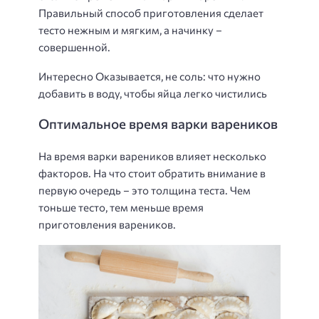
Правильный способ приготовления сделает
тесто нежным и мягким, а начинку –
совершенной.
Интересно Оказывается, не соль: что нужно
добавить в воду, чтобы яйца легко чистились
Оптимальное время варки вареников
На время варки вареников влияет несколько
факторов. На что стоит обратить внимание в
первую очередь – это толщина теста. Чем
тоньше тесто, тем меньше время
приготовления вареников.