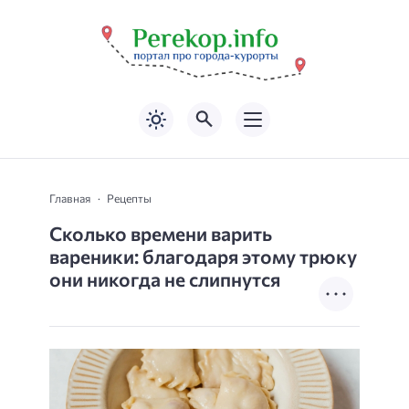
Главная
Рецепты
Сколько времени варить
вареники: благодаря этому трюку
они никогда не слипнутся