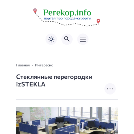
Главная
Интересно
Стеклянные перегородки
izSTEKLA