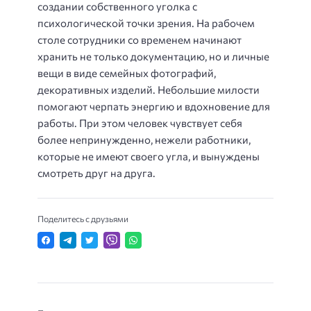
создании собственного уголка с
психологической точки зрения. На рабочем
столе сотрудники со временем начинают
хранить не только документацию, но и личные
вещи в виде семейных фотографий,
декоративных изделий. Небольшие милости
помогают черпать энергию и вдохновение для
работы. При этом человек чувствует себя
более непринужденно, нежели работники,
которые не имеют своего угла, и вынуждены
смотреть друг на друга.
Поделитесь с друзьями