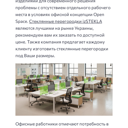
изделиями для современного решения
проблемы с отсутствием отдельного рабочего
места в условиях офисной концепции Open
Space.
Стеклянные перегородки izSTEKLA
являются лучшими на рынке Украины,
рекомендуем вам их заказать по доступной
цене. Также компания предлагает каждому
клиенту изготовить стеклянные перегородки
под Ваши размеры.
Офисные работники отмечают потребность в