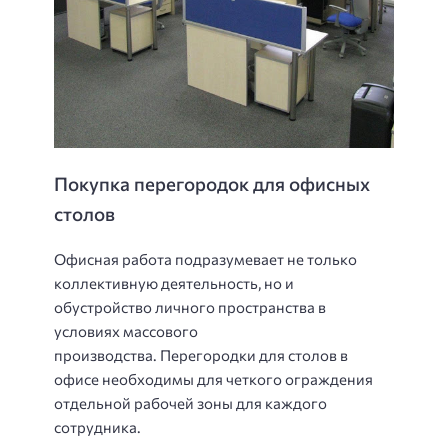
Покупка перегородок для офисных
столов
Офисная работа подразумевает не только
коллективную деятельность, но и
обустройство личного пространства в
условиях массового
производства. Перегородки для столов в
офисе необходимы для четкого ограждения
отдельной рабочей зоны для каждого
сотрудника.