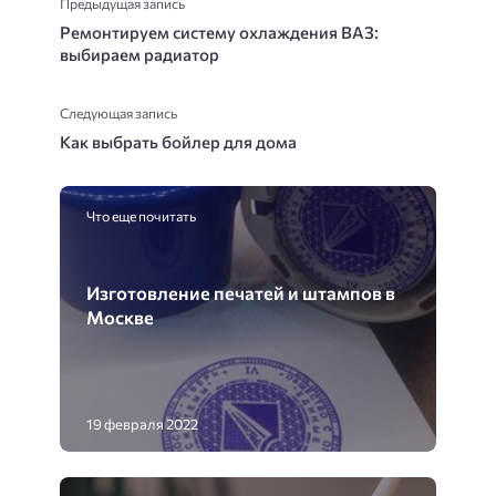
Предыдущая запись
Ремонтируем систему охлаждения ВАЗ:
выбираем радиатор
Следующая запись
Как выбрать бойлер для дома
Что еще почитать
Изготовление печатей и штампов в
Москве
19 февраля 2022