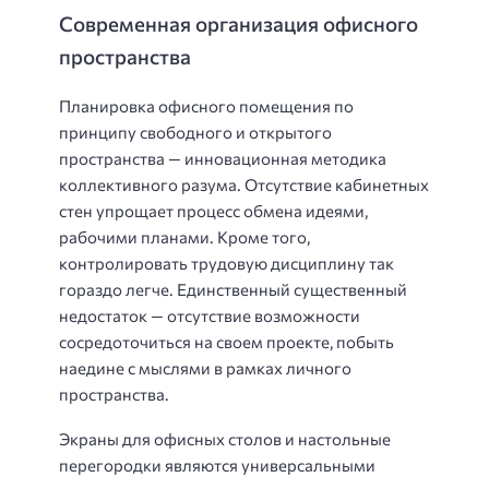
Современная организация офисного
пространства
Планировка офисного помещения по
принципу свободного и открытого
пространства — инновационная методика
коллективного разума. Отсутствие кабинетных
стен упрощает процесс обмена идеями,
рабочими планами. Кроме того,
контролировать трудовую дисциплину так
гораздо легче. Единственный существенный
недостаток — отсутствие возможности
сосредоточиться на своем проекте, побыть
наедине с мыслями в рамках личного
пространства.
Экраны для офисных столов и настольные
перегородки являются универсальными