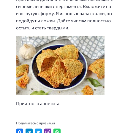
сырные лепешки с пергамента. Выложите на
изогнутую форму. Я использовала скалки, но
подойдут и ложки. Дайте чипсам полностью
остыть и стать твердыми.
Приятного аппетита!
Поделитесь с друзьями