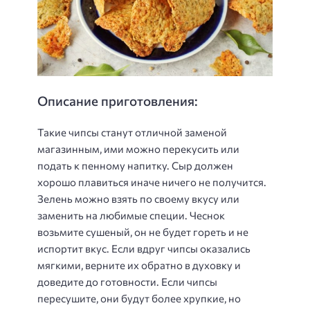
Описание приготовления:
Такие чипсы станут отличной заменой
магазинным, ими можно перекусить или
подать к пенному напитку. Сыр должен
хорошо плавиться иначе ничего не получится.
Зелень можно взять по своему вкусу или
заменить на любимые специи. Чеснок
возьмите сушеный, он не будет гореть и не
испортит вкус. Если вдруг чипсы оказались
мягкими, верните их обратно в духовку и
доведите до готовности. Если чипсы
пересушите, они будут более хрупкие, но