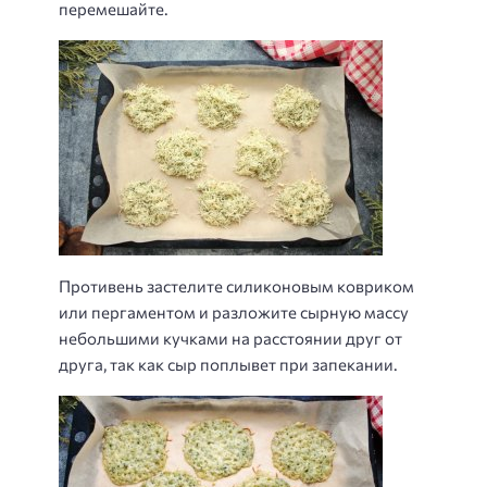
перемешайте.
Противень застелите силиконовым ковриком
или пергаментом и разложите сырную массу
небольшими кучками на расстоянии друг от
друга, так как сыр поплывет при запекании.