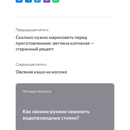
Предыдущая запись
Сколько нужно мариновать перед
приготовлением: ветчина копченая —
старинный рецепт
Следующая запись
Овсяная каша на молоке
Что еще почитать
Как своими руками заменить
водопроводные стояки?