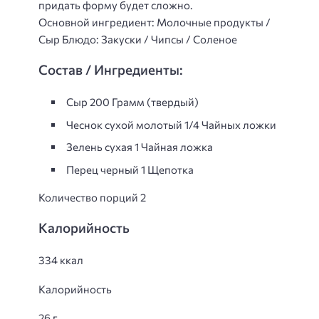
придать форму будет сложно.
Основной ингредиент: Молочные продукты /
Сыр Блюдо: Закуски / Чипсы / Соленое
Состав / Ингредиенты:
Сыр 200 Грамм (твердый)
Чеснок сухой молотый 1/4 Чайных ложки
Зелень сухая 1 Чайная ложка
Перец черный 1 Щепотка
Количество порций 2
Калорийность
334 ккал
Калорийность
26 г