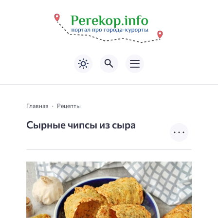
Главная
Рецепты
Сырные чипсы из сыра