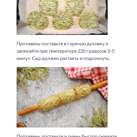
Противень поставьте в горячую духовку и
запекайте при температуре 220 градусов 3-5
минут. Сыр должен растаять и подсохнуть.
Противень достаньте и очень быстро снимите