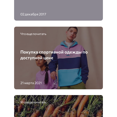
02 декабря 2017
Что еще почитать
Покупка спортивной одежды по
доступной цене
21 марта 2021
Что еще почитать