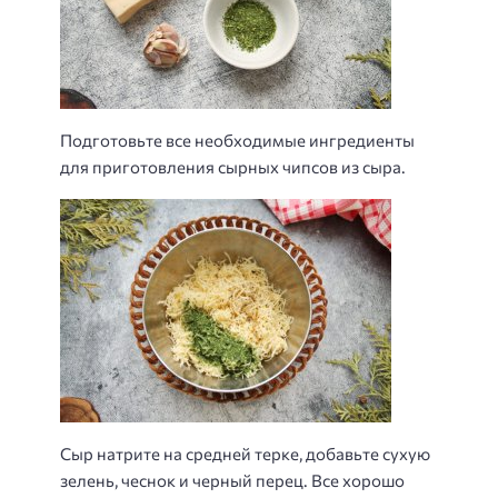
Подготовьте все необходимые ингредиенты
для приготовления сырных чипсов из сыра.
Сыр натрите на средней терке, добавьте сухую
зелень, чеснок и черный перец. Все хорошо