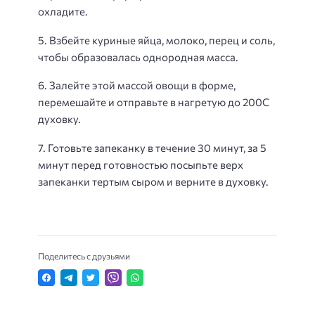
охладите.
5. Взбейте куриные яйца, молоко, перец и соль,
чтобы образовалась однородная масса.
6. Залейте этой массой овощи в форме,
перемешайте и отправьте в нагретую до 200С
духовку.
7. Готовьте запеканку в течение 30 минут, за 5
минут перед готовностью посыпьте верх
запеканки тертым сыром и верните в духовку.
Поделитесь с друзьями