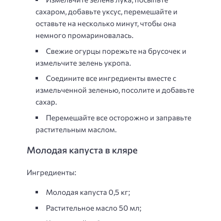
сахаром, добавьте уксус, перемешайте и
оставьте на несколько минут, чтобы она
немного промариновалась.
Свежие огурцы порежьте на брусочек и
измельчите зелень укропа.
Соедините все ингредиенты вместе с
измельченной зеленью, посолите и добавьте
сахар.
Перемешайте все осторожно и заправьте
растительным маслом.
Молодая капуста в кляре
Ингредиенты:
Молодая капуста 0,5 кг;
Растительное масло 50 мл;