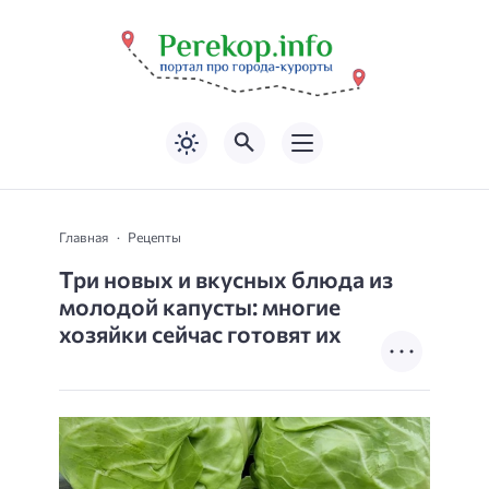
Главная
Рецепты
Три новых и вкусных блюда из
молодой капусты: многие
хозяйки сейчас готовят их