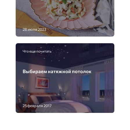
28 июля 2023
Что еще почитать
Выбираем натяжной потолок
25 февраля 2017