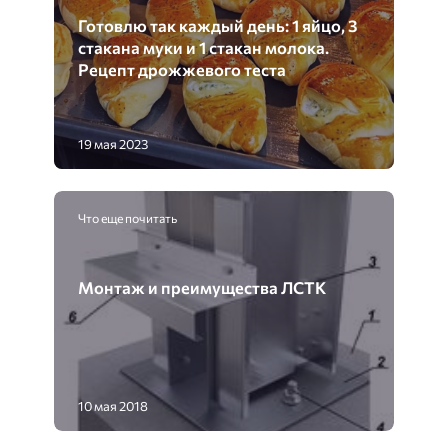
Готовлю так каждый день: 1 яйцо, 3
стакана муки и 1 стакан молока.
Рецепт дрожжевого теста
19 мая 2023
Что еще почитать
Монтаж и преимущества ЛСТК
10 мая 2018