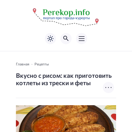
Главная
Рецепты
Вкусно с рисом: как приготовить
котлеты из трески и феты