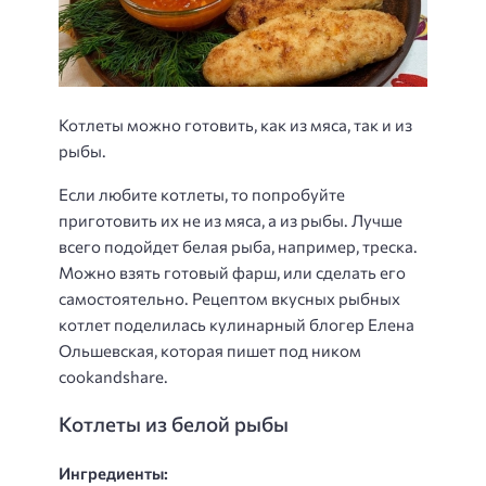
Котлеты можно готовить, как из мяса, так и из
рыбы.
Если любите котлеты, то попробуйте
приготовить их не из мяса, а из рыбы. Лучше
всего подойдет белая рыба, например, треска.
Можно взять готовый фарш, или сделать его
самостоятельно. Рецептом вкусных рыбных
котлет поделилась кулинарный блогер Елена
Ольшевская, которая пишет под ником
cookandshare.
Котлеты из белой рыбы
Ингредиенты: