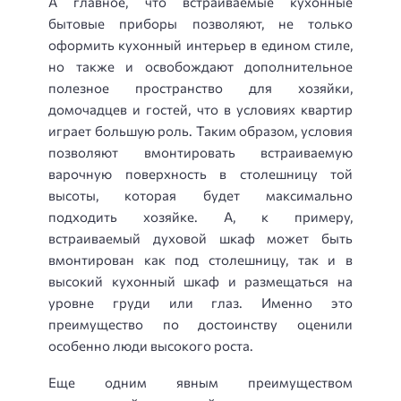
А главное, что встраиваемые кухонные
бытовые приборы позволяют, не только
оформить кухонный интерьер в едином стиле,
но также и освобождают дополнительное
полезное пространство для хозяйки,
домочадцев и гостей, что в условиях квартир
играет большую роль. Таким образом, условия
позволяют вмонтировать встраиваемую
варочную поверхность в столешницу той
высоты, которая будет максимально
подходить хозяйке. А, к примеру,
встраиваемый духовой шкаф может быть
вмонтирован как под столешницу, так и в
высокий кухонный шкаф и размещаться на
уровне груди или глаз. Именно это
преимущество по достоинству оценили
особенно люди высокого роста.
Еще одним явным преимуществом