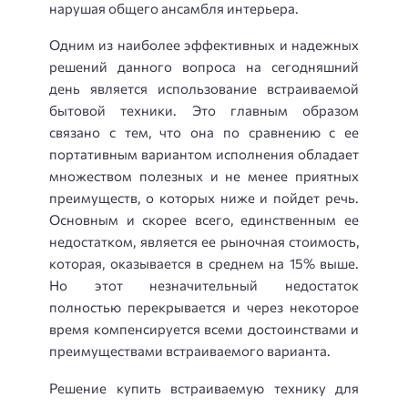
нарушая общего ансамбля интерьера.
Одним из наиболее эффективных и надежных
решений данного вопроса на сегодняшний
день является использование встраиваемой
бытовой техники. Это главным образом
связано с тем, что она по сравнению с ее
портативным вариантом исполнения обладает
множеством полезных и не менее приятных
преимуществ, о которых ниже и пойдет речь.
Основным и скорее всего, единственным ее
недостатком, является ее рыночная стоимость,
которая, оказывается в среднем на 15% выше.
Но этот незначительный недостаток
полностью перекрывается и через некоторое
время компенсируется всеми достоинствами и
преимуществами встраиваемого варианта.
Решение купить встраиваемую технику для