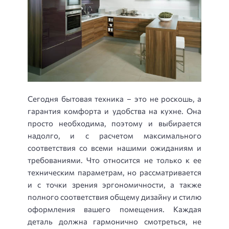
Сегодня бытовая техника – это не роскошь, а
гарантия комфорта и удобства на кухне. Она
просто необходима, поэтому и выбирается
надолго, и с расчетом максимального
соответствия со всеми нашими ожиданиям и
требованиями. Что относится не только к ее
техническим параметрам, но рассматривается
и с точки зрения эргономичности, а также
полного соответствия общему дизайну и стилю
оформления вашего помещения. Каждая
деталь должна гармонично смотреться, не