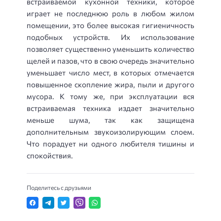
встраиваемой кухонной техники, которое
играет не последнюю роль в любом жилом
помещении, это более высокая гигиеничность
подобных устройств. Их использование
позволяет существенно уменьшить количество
щелей и пазов, что в свою очередь значительно
уменьшает число мест, в которых отмечается
повышенное скопление жира, пыли и другого
мусора. К тому же, при эксплуатации вся
встраиваемая техника издает значительно
меньше шума, так как защищена
дополнительным звукоизолирующим слоем.
Что порадует ни одного любителя тишины и
спокойствия.
Поделитесь с друзьями