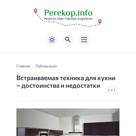
Главная
Публикации
Встраиваемая техника для кухни
– достоинства и недостатки