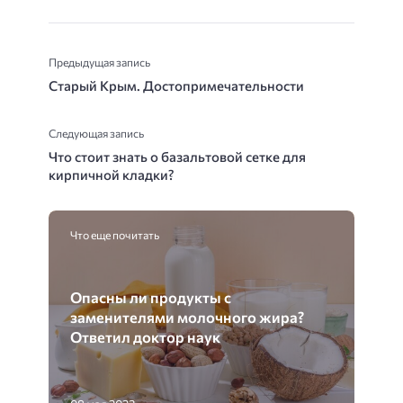
Предыдущая запись
Старый Крым. Достопримечательности
Следующая запись
Что стоит знать о базальтовой сетке для
кирпичной кладки?
Что еще почитать
Опасны ли продукты с
заменителями молочного жира?
Ответил доктор наук