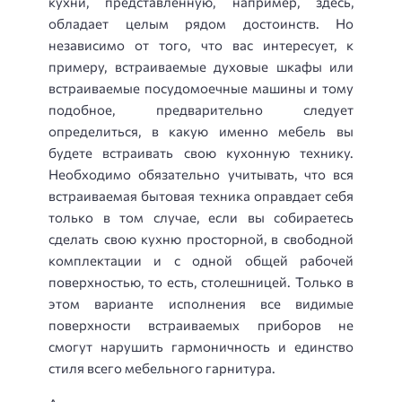
кухни, представленную, например, здесь,
обладает целым рядом достоинств. Но
независимо от того, что вас интересует, к
примеру, встраиваемые духовые шкафы или
встраиваемые посудомоечные машины и тому
подобное, предварительно следует
определиться, в какую именно мебель вы
будете встраивать свою кухонную технику.
Необходимо обязательно учитывать, что вся
встраиваемая бытовая техника оправдает себя
только в том случае, если вы собираетесь
сделать свою кухню просторной, в свободной
комплектации и с одной общей рабочей
поверхностью, то есть, столешницей. Только в
этом варианте исполнения все видимые
поверхности встраиваемых приборов не
смогут нарушить гармоничность и единство
стиля всего мебельного гарнитура.