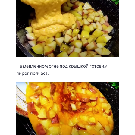
На медленном огне под крышкой готовим
пирог полчаса.