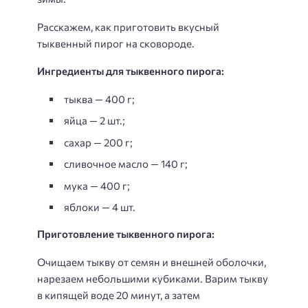
Расскажем, как приготовить вкусный
тыквенный пирог на сковороде.
Ингредиенты для тыквенного пирога:
тыква — 400 г;
яйца — 2 шт.;
сахар — 200 г;
сливочное масло — 140 г;
мука — 400 г;
яблоки — 4 шт.
Приготовление тыквенного пирога:
Очищаем тыкву от семян и внешней оболочки,
нарезаем небольшими кубиками. Варим тыкву
в кипящей воде 20 минут, а затем