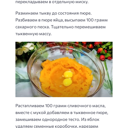
перекладываем в отдельную миску.
Разминаем тыкву до состояния пюре.
Разбиваем в пюре яйца, высыпаем 100 грамм
сахарного песка. Тщательно перемешиваем
тыквенную массу.
Растапливаем 100 грамм сливочного масла,
вместе с мукой добавляем в тыквенное пюре,
замешиваем однородное тесто. Из яблок
удаляем семенные коробочки, нарезаем