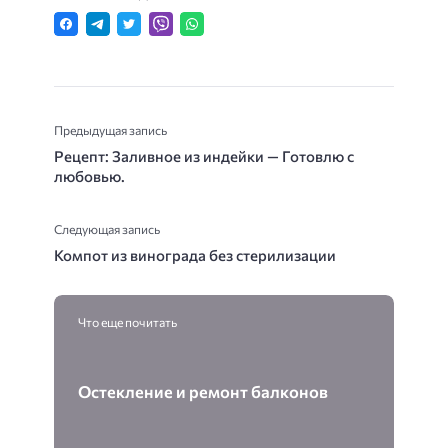
Предыдущая запись
Рецепт: Заливное из индейки — Готовлю с
любовью.
Следующая запись
Компот из винограда без стерилизации
Что еще почитать
Остекление и ремонт балконов