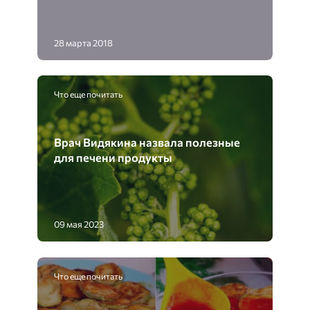
28 марта 2018
Что еще почитать
Врач Видякина назвала полезные
для печени продукты
09 мая 2023
Что еще почитать