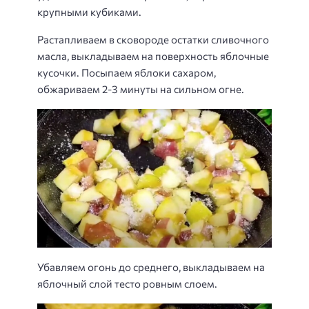
крупными кубиками.
Растапливаем в сковороде остатки сливочного
масла, выкладываем на поверхность яблочные
кусочки. Посыпаем яблоки сахаром,
обжариваем 2-3 минуты на сильном огне.
Убавляем огонь до среднего, выкладываем на
яблочный слой тесто ровным слоем.