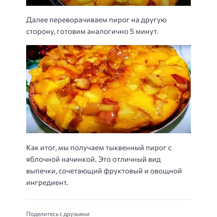
Далее переворачиваем пирог на другую
сторону, готовим аналогично 5 минут.
Как итог, мы получаем тыквенный пирог с
яблочной начинкой. Это отличный вид
выпечки, сочетающий фруктовый и овощной
ингредиент.
Поделитесь с друзьями