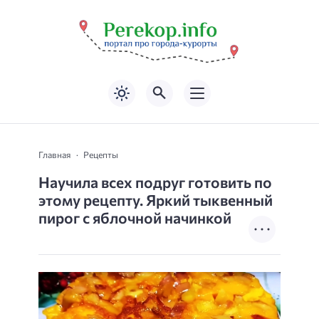
Главная
Рецепты
Научила всех подруг готовить по
этому рецепту. Яркий тыквенный
пирог с яблочной начинкой