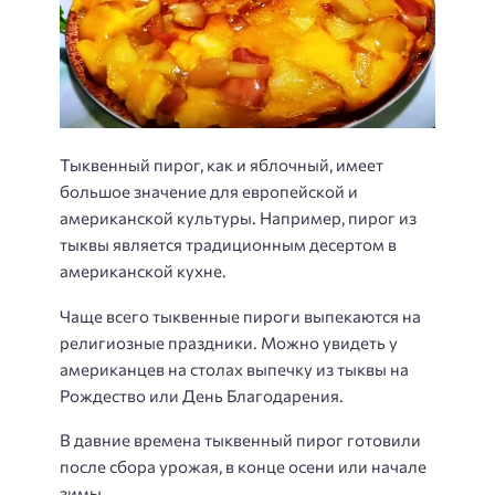
Тыквенный пирог, как и яблочный, имеет
большое значение для европейской и
американской культуры. Например, пирог из
тыквы является традиционным десертом в
американской кухне.
Чаще всего тыквенные пироги выпекаются на
религиозные праздники. Можно увидеть у
американцев на столах выпечку из тыквы на
Рождество или День Благодарения.
В давние времена тыквенный пирог готовили
после сбора урожая, в конце осени или начале
зимы.