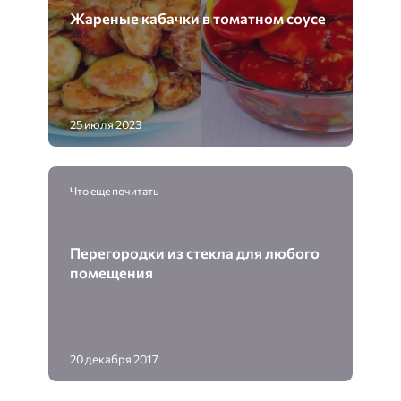
Жареные кабачки в томатном соусе
25 июля 2023
Что еще почитать
Перегородки из стекла для любого
помещения
20 декабря 2017