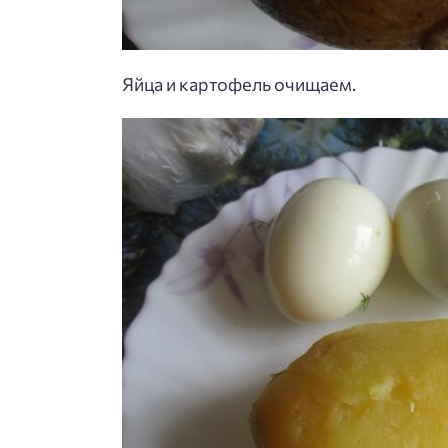
Яйца и картофель очищаем.