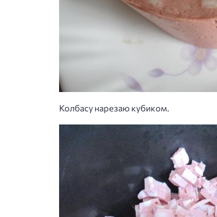
Колбасу нарезаю кубиком.