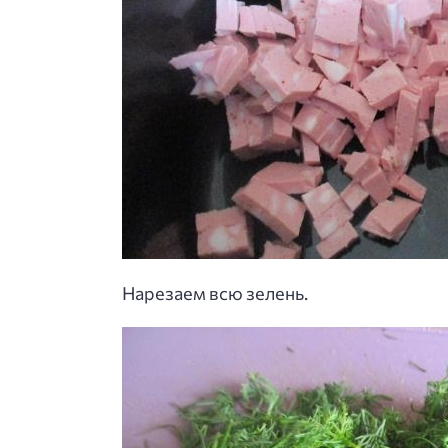
Нарезаем всю зелень.