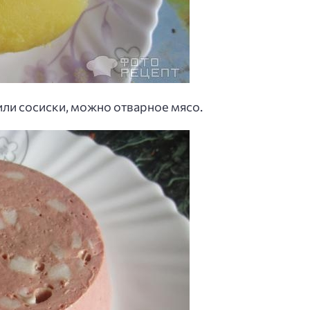
ли сосиски, можно отварное мясо.