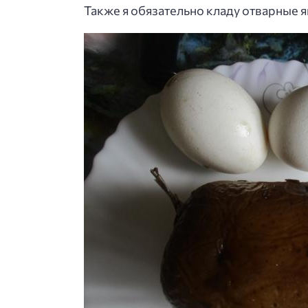
Также я обязательно кладу отварные я