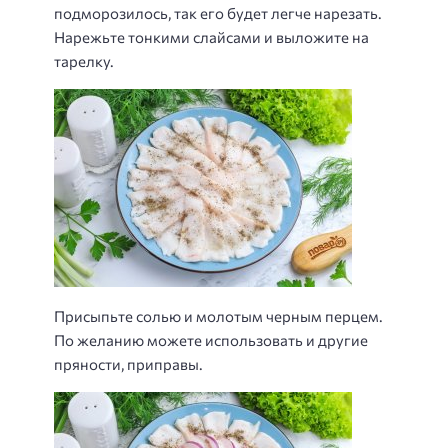
подморозилось, так его будет легче нарезать.
Нарежьте тонкими слайсами и выложите на
тарелку.
Присыпьте солью и молотым черным перцем.
По желанию можете использовать и другие
пряности, приправы.