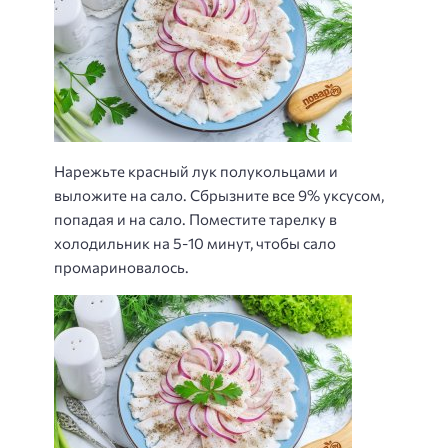
Нарежьте красный лук полукольцами и
выложите на сало. Сбрызните все 9% уксусом,
попадая и на сало. Поместите тарелку в
холодильник на 5-10 минут, чтобы сало
промариновалось.