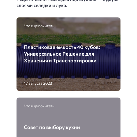
слоями селедки и лука.
Что еще почитать
Пластиковая емкость 40 кубов:
Универсальное Решение для
Хранения и Транспортировки
17 августа 2023
Что еще почитать
Совет по выбору кухни