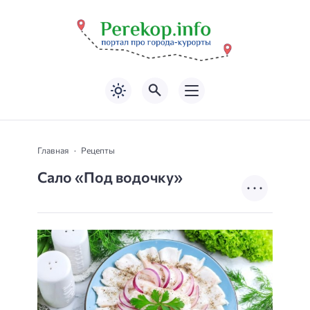
Главная
Рецепты
Сало «Под водочку»