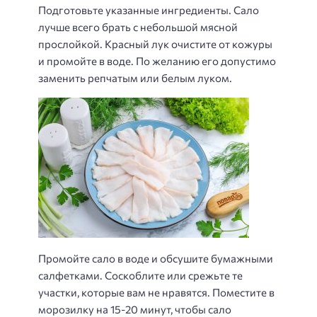
Подготовьте указанные ингредиенты. Сало
лучше всего брать с небольшой мясной
прослойкой. Красный лук очистите от кожуры
и промойте в воде. По желанию его допустимо
заменить репчатым или белым луком.
Промойте сало в воде и обсушите бумажными
салфетками. Соскоблите или срежьте те
участки, которые вам не нравятся. Поместите в
морозилку на 15-20 минут, чтобы сало