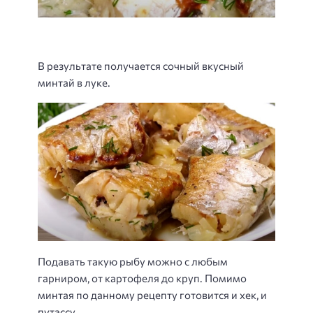
В результате получается сочный вкусный
минтай в луке.
Подавать такую рыбу можно с любым
гарниром, от картофеля до круп. Помимо
минтая по данному рецепту готовится и хек, и
путассу.