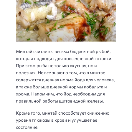
Минтай считается весьма бюджетной рыбой,
которая подходит для повседневной готовки.
При этом рыба не только вкусная, но и
полезная. Не все знают о том, что в минтае
содержится дневная норма йода для человека,
а также больше дневной нормы кобальта и
хрома. Напомним, что йод необходим для
правильной работы щитовидной железы.
Кроме того, минтай способствует снижению
уровня глюкозы в крови и улучшает ее
состояние.