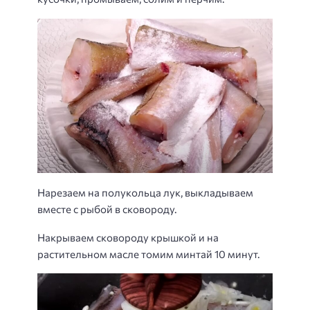
Нарезаем на полукольца лук, выкладываем
вместе с рыбой в сковороду.
Накрываем сковороду крышкой и на
растительном масле томим минтай 10 минут.