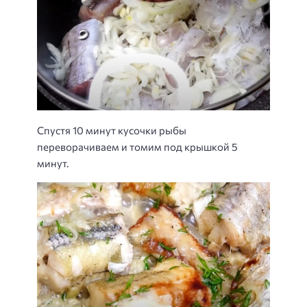
Спустя 10 минут кусочки рыбы
переворачиваем и томим под крышкой 5
минут.