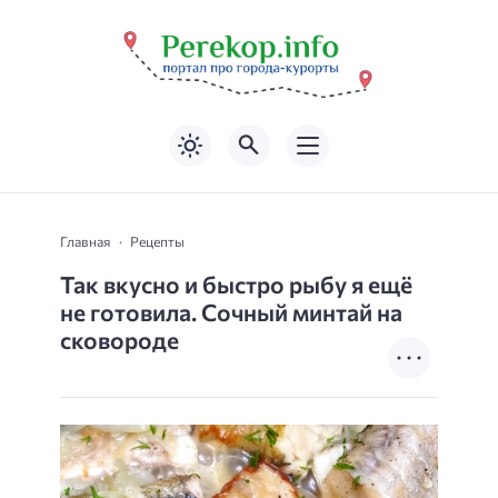
Главная
Рецепты
Так вкусно и быстро рыбу я ещё
не готовила. Сочный минтай на
сковороде