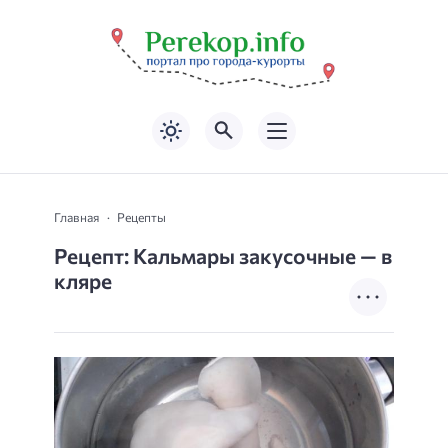
Главная
Рецепты
Рецепт: Кальмары закусочные — в
кляре