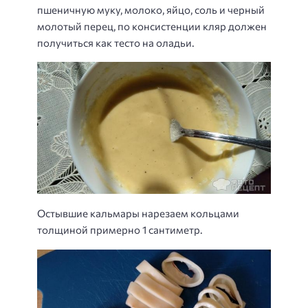
пшеничную муку, молоко, яйцо, соль и черный
молотый перец, по консистенции кляр должен
получиться как тесто на оладьи.
Остывшие кальмары нарезаем кольцами
толщиной примерно 1 сантиметр.