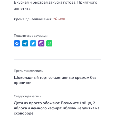
Вкусная и быстрая закуска готова! Приятного
аппетита!
Время приготовления:
20 мин.
Поделитесь с друзьями
Предыдущая запись
Шоколадный торт со сметанным кремом без
пропитки
Следующая запись
Дети их просто обожают. Возьмите 1 яйцо, 2
яблока и немного кефира: яблочные улитка на
сковороде