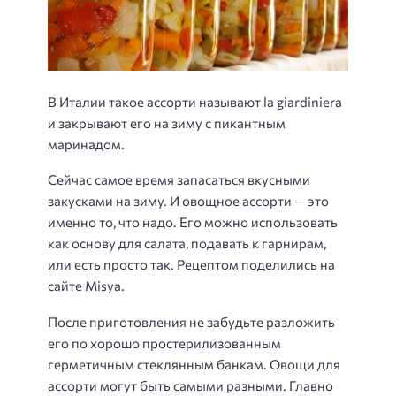
В Италии такое ассорти называют la giardiniera
и закрывают его на зиму с пикантным
маринадом.
Сейчас самое время запасаться вкусными
закусками на зиму. И овощное ассорти — это
именно то, что надо. Его можно использовать
как основу для салата, подавать к гарнирам,
или есть просто так. Рецептом поделились на
сайте Misya.
После приготовления не забудьте разложить
его по хорошо простерилизованным
герметичным стеклянным банкам. Овощи для
ассорти могут быть самыми разными. Главно