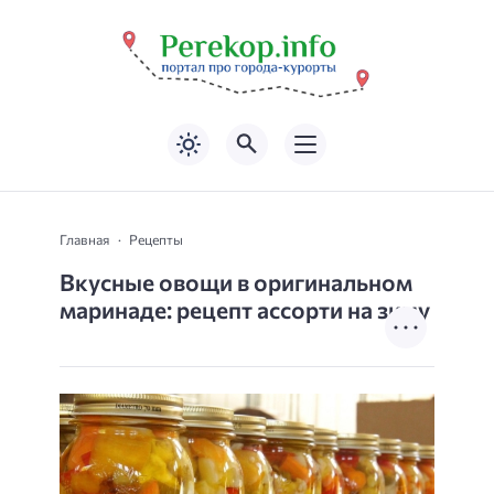
Главная
Рецепты
Вкусные овощи в оригинальном
маринаде: рецепт ассорти на зиму