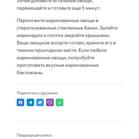
Затем добавьте остальные овощи,
перемешайте и готовьте еще 5 минут.
Переложите маринованные овощи в
стерилизованные стеклянные банки. Залейте
маринадом и плотно закройте крышками.
Ваше овощное ассорти готово, храните его в
темном прохладном месте. Если любите
маринованные овощи, попробуйте
приготовить вкусные маринованные
баклажаны.
Поделитесь с друзьями
Предыдущая запись